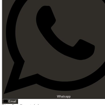
Whatsapp
Email