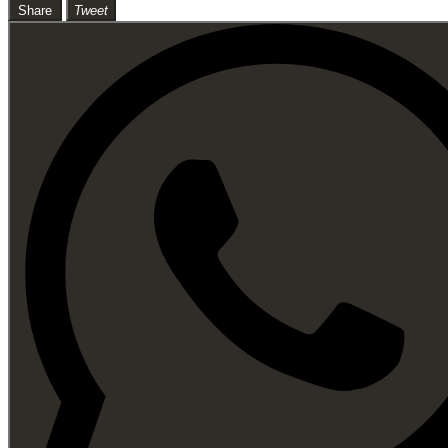
Share
Tweet