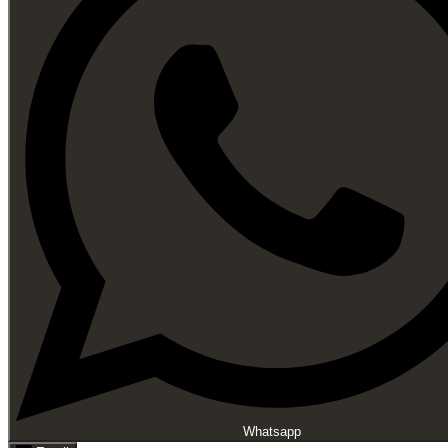
Whatsapp